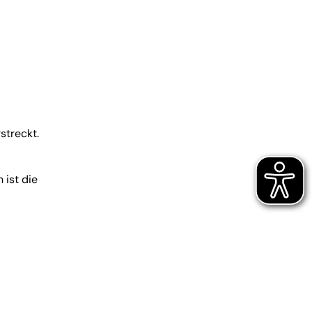
streckt.
 ist die