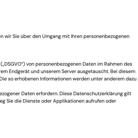
ren wir Sie über den Umgang mit Ihren personenbezogenen
nung („DSGVO“) von personenbezogenen Daten im Rahmen des
hrem Endgerät und unserem Server ausgetauscht. Bei diesem
 Die so erhobenen Informationen werden unter anderem dazu
zogener Daten erfordern. Diese Datenschutzerklärung gilt
g Sie die Dienste oder Applikationen aufrufen oder