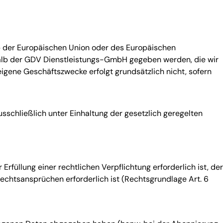
lb der Europäischen Union oder des Europäischen
lb der GDV Dienstleistungs-GmbH gegeben werden, die wir
gene Geschäftszwecke erfolgt grundsätzlich nicht, sofern
sschließlich unter Einhaltung der gesetzlich geregelten
füllung einer rechtlichen Verpflichtung erforderlich ist, der
echtsansprüchen erforderlich ist (Rechtsgrundlage Art. 6