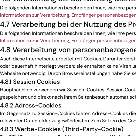
Die folgenden Informationen beschreiben Ihnen, wie Ihre pe
Informationen zur Verarbeitung, Empfänger personenbezoge
4.7 Verarbeitung bei der Nutzung des Pr
Die folgenden Informationen beschreiben Ihnen, wie Ihre per
Informationen zur Verarbeitung, Empfänger personenbezoge
4.8 Verarbeitung von personenbezogen
Auch diese Internetseite arbeitet mit Cookies. Darunter ve
oder dauerhaft hinterlegt werden; sie enthalten keine Viren 
Webseite notwendig. Durch Browsereinstellungen habe Sie sel
4.8.1 Session Cookies
Hauptsächlich verwenden wir Session-Cookies. Session Cookie
gespeichert und direkt nach Ihrem Seitenbesuch automatisch g
4.8.2 Adress-Cookies
Im Gegensatz zu Session-Cookies bieten Adress-Cookies die 
relevanter Datenfelder zu gewährleisten. Zum Setzen des Cook
4.8.3 Werbe-Cookies (Third-Party-Cookie)