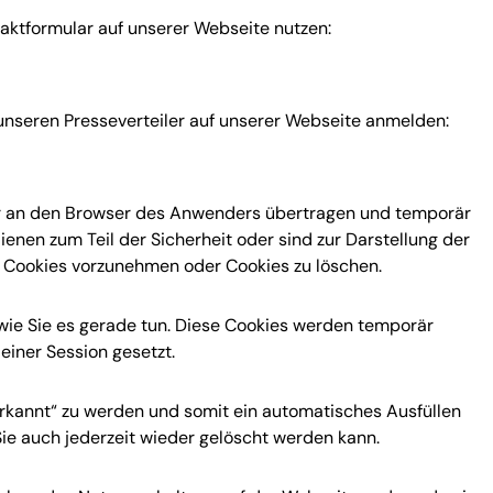
aktformular auf unserer Webseite nutzen:
unseren Presseverteiler auf unserer Webseite anmelden:
ver an den Browser des Anwenders übertragen und temporär
enen zum Teil der Sicherheit oder sind zur Darstellung der
n Cookies vorzunehmen oder Cookies zu löschen.
wie Sie es gerade tun. Diese Cookies werden temporär
einer Session gesetzt.
erkannt“ zu werden und somit ein automatisches Ausfüllen
Sie auch jederzeit wieder gelöscht werden kann.